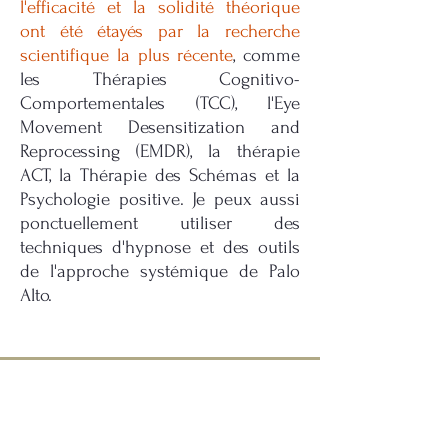
l'efficacité et la solidité théorique
ont été étayés par la recherche
scientifique la plus récente
, comme
les Thérapies Cognitivo-
Comportementales (TCC), l'Eye
Movement Desensitization and
Reprocessing (EMDR), la thérapie
ACT, la Thérapie des Schémas et la
Psychologie positive. Je peux aussi
ponctuellement utiliser des
techniques d'hypnose et des outils
de l'approche systémique de Palo
Alto.