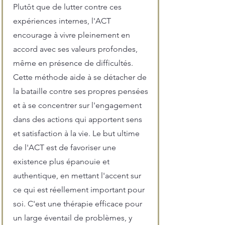
Plutôt que de lutter contre ces
expériences internes, l'ACT
encourage à vivre pleinement en
accord avec ses valeurs profondes,
même en présence de difficultés.
Cette méthode aide à se détacher de
la bataille contre ses propres pensées
et à se concentrer sur l'engagement
dans des actions qui apportent sens
et satisfaction à la vie. Le but ultime
de l'ACT est de favoriser une
existence plus épanouie et
authentique, en mettant l'accent sur
ce qui est réellement important pour
soi. C'est une thérapie efficace pour
un large éventail de problèmes, y