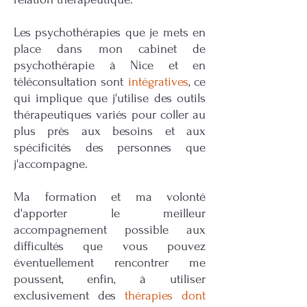
Les psychothérapies que je mets en
place dans mon cabinet de
psychothérapie à Nice et en
téléconsultation sont
intégratives
, ce
qui implique que j'utilise des outils
thérapeutiques variés pour coller au
plus près aux besoins et aux
spécificités des personnes que
j'accompagne.
Ma formation et ma volonté
d'apporter le meilleur
accompagnement possible aux
difficultés que vous pouvez
éventuellement rencontrer me
poussent, enfin, à utiliser
exclusivement des
thérapies dont