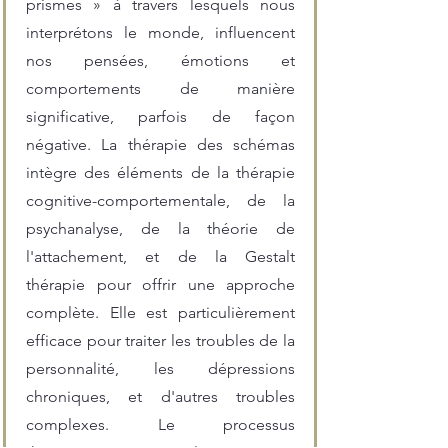
prismes » à travers lesquels nous
interprétons le monde, influencent
nos pensées, émotions et
comportements de manière
significative, parfois de façon
négative. La thérapie des schémas
intègre des éléments de la thérapie
cognitive-comportementale, de la
psychanalyse, de la théorie de
l'attachement, et de la Gestalt
thérapie pour offrir une approche
complète. Elle est particulièrement
efficace pour traiter les troubles de la
personnalité, les dépressions
chroniques, et d'autres troubles
complexes. Le processus