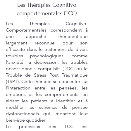
Les Thérapies Cognitivo
comportementales (TCC)
Les Thérapies Cognitivo-
Comportementales correspondent à
une approche thérapeutique
largement reconnue pour son
efficacité dans le traitement de divers
troubles psychologiques, comme
l'anxiété, la dépression, les troubles
obsessionnels compulsifs (TOC) ou le
Trouble de Stress Post Traumatique
(TSPT). Cette thérapie se concentre sur
l'interaction entre les pensées, les
émotions et les comportements, en
aidant les patients à identifier et à
modifier les schémas de pensée
dysfonctionnels qui impactent leur
bien-être quotidien.
Le processus des TCC est