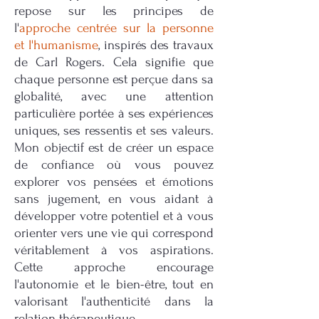
repose sur les principes de
l'
approche centrée sur la personne
et l'humanisme
, inspirés des travaux
de Carl Rogers. Cela signifie que
chaque personne est perçue dans sa
globalité, avec une attention
particulière portée à ses expériences
uniques, ses ressentis et ses valeurs.
Mon objectif est de créer un espace
de confiance où vous pouvez
explorer vos pensées et émotions
sans jugement, en vous aidant à
développer votre potentiel et à vous
orienter vers une vie qui correspond
véritablement à vos aspirations.
Cette approche encourage
l'autonomie et le bien-être, tout en
valorisant l'authenticité dans la
relation thérapeutique.