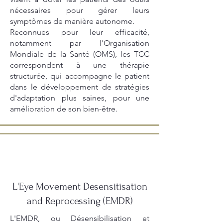
nécessaires pour gérer leurs
symptômes de manière autonome.
Reconnues pour leur efficacité,
notamment par l'Organisation
Mondiale de la Santé (OMS), les TCC
correspondent à une thérapie
structurée, qui accompagne le patient
dans le développement de stratégies
d'adaptation plus saines, pour une
amélioration de son bien-être.
L'Eye Movement Desensitisation
and Reprocessing (EMDR)
L'EMDR, ou Désensibilisation et