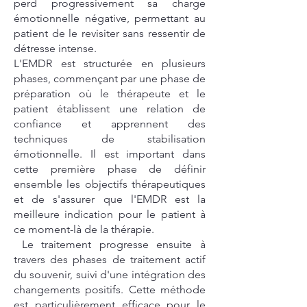
perd progressivement sa charge
émotionnelle négative, permettant au
patient de le revisiter sans ressentir de
détresse intense.
L'EMDR est structurée en plusieurs
phases, commençant par une phase de
préparation où le thérapeute et le
patient établissent une relation de
confiance et apprennent des
techniques de stabilisation
émotionnelle. Il est important dans
cette première phase de définir
ensemble les objectifs thérapeutiques
et de s'assurer que l'EMDR est la
meilleure indication pour le patient à
ce moment-là de la thérapie.
Le traitement progresse ensuite à
travers des phases de traitement actif
du souvenir, suivi d'une intégration des
changements positifs. Cette méthode
est particulièrement efficace pour le