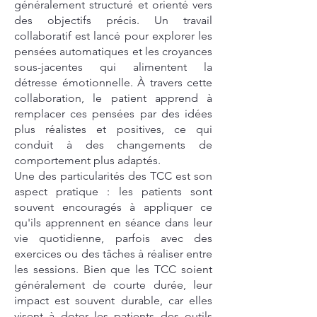
généralement structuré et orienté vers
des objectifs précis. Un travail
collaboratif est lancé pour explorer les
pensées automatiques et les croyances
sous-jacentes qui alimentent la
détresse émotionnelle. À travers cette
collaboration, le patient apprend à
remplacer ces pensées par des idées
plus réalistes et positives, ce qui
conduit à des changements de
comportement plus adaptés.
Une des particularités des TCC est son
aspect pratique : les patients sont
souvent encouragés à appliquer ce
qu'ils apprennent en séance dans leur
vie quotidienne, parfois avec des
exercices ou des tâches à réaliser entre
les sessions. Bien que les TCC soient
généralement de courte durée, leur
impact est souvent durable, car elles
visent à doter les patients des outils