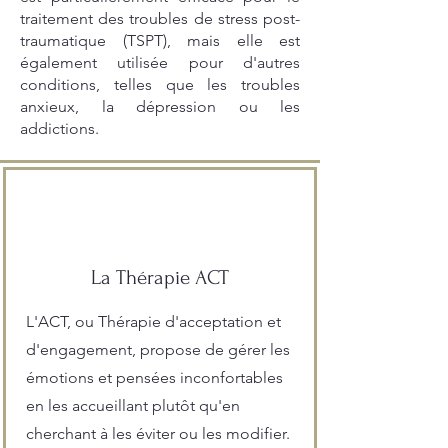
traitement des troubles de stress post-
traumatique (TSPT), mais elle est
également utilisée pour d'autres
conditions, telles que les troubles
anxieux, la dépression ou les
addictions.
La Thérapie ACT
L'ACT, ou Thérapie d'acceptation et
d'engagement, propose de gérer les
émotions et pensées inconfortables
en les accueillant plutôt qu'en
cherchant à les éviter ou les modifier.