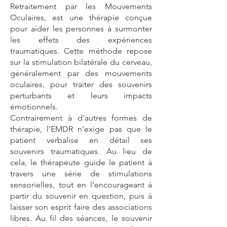
Retraitement par les Mouvements
Oculaires, est une thérapie conçue
pour aider les personnes à surmonter
les effets des expériences
traumatiques. Cette méthode repose
sur la stimulation bilatérale du cerveau,
généralement par des mouvements
oculaires, pour traiter des souvenirs
perturbants et leurs impacts
émotionnels.
Contrairement à d'autres formes de
thérapie, l'EMDR n'exige pas que le
patient verbalise en détail ses
souvenirs traumatiques. Au lieu de
cela, le thérapeute guide le patient à
travers une série de stimulations
sensorielles, tout en l'encourageant à
partir du souvenir en question, puis à
laisser son esprit faire des associations
libres. Au fil des séances, le souvenir