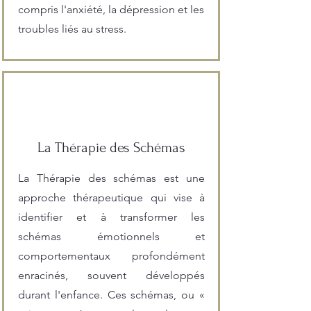
compris l'anxiété, la dépression et les
troubles liés au stress​.
La Thérapie des Schémas
La Thérapie des schémas est une
approche thérapeutique qui vise à
identifier et à transformer les
schémas émotionnels et
comportementaux profondément
enracinés, souvent développés
durant l'enfance. Ces schémas, ou «