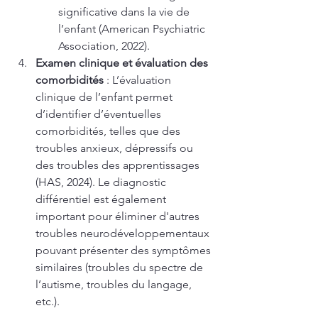
significative dans la vie de 
l’enfant (American Psychiatric 
Association, 2022).
Examen clinique et évaluation des 
comorbidités
 : L’évaluation 
clinique de l’enfant permet 
d’identifier d’éventuelles 
comorbidités, telles que des 
troubles anxieux, dépressifs ou 
des troubles des apprentissages 
(HAS, 2024). Le diagnostic 
différentiel est également 
important pour éliminer d'autres 
troubles neurodéveloppementaux 
pouvant présenter des symptômes 
similaires (troubles du spectre de 
l’autisme, troubles du langage, 
etc.).