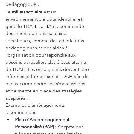
pédagogique :
Le 
milieu scolaire
 est un 
environnement clé pour identifier et 
gérer le TDAH. La HAS recommande 
des aménagements scolaires 
spécifiques, comme des adaptations 
pédagogiques et des aides à 
l’organisation pour répondre aux 
besoins particuliers des élèves atteints 
de TDAH. Les enseignants doivent être 
informés et formés sur le TDAH afin de 
mieux comprendre ses répercussions 
et de mettre en place des stratégies 
adaptées .
Exemples d'aménagements 
recommandés :
Plan d'Accompagnement 
Personnalisé (PAP)
 : Adaptations 
pédagogiques pour faciliter les 