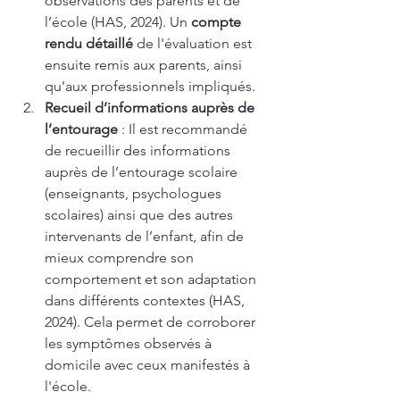
observations des parents et de 
l’école (HAS, 2024). Un 
compte 
rendu détaillé
 de l'évaluation est 
ensuite remis aux parents, ainsi 
qu'aux professionnels impliqués.
Recueil d’informations auprès de 
l’entourage
 : Il est recommandé 
de recueillir des informations 
auprès de l’entourage scolaire 
(enseignants, psychologues 
scolaires) ainsi que des autres 
intervenants de l’enfant, afin de 
mieux comprendre son 
comportement et son adaptation 
dans différents contextes (HAS, 
2024). Cela permet de corroborer 
les symptômes observés à 
domicile avec ceux manifestés à 
l'école.