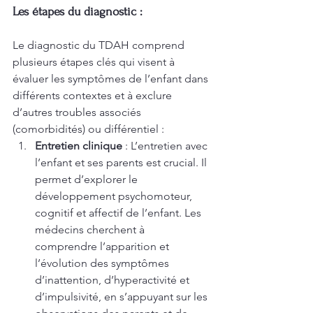
Les étapes du diagnostic :
Le diagnostic du TDAH comprend 
plusieurs étapes clés qui visent à 
évaluer les symptômes de l’enfant dans 
différents contextes et à exclure 
d’autres troubles associés 
(comorbidités) ou différentiel :
Entretien clinique
 : L’entretien avec 
l’enfant et ses parents est crucial. Il 
permet d’explorer le 
développement psychomoteur, 
cognitif et affectif de l’enfant. Les 
médecins cherchent à 
comprendre l’apparition et 
l’évolution des symptômes 
d’inattention, d’hyperactivité et 
d’impulsivité, en s’appuyant sur les 