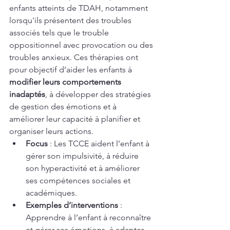
enfants atteints de TDAH, notamment 
lorsqu'ils présentent des troubles 
associés tels que le trouble 
oppositionnel avec provocation ou des 
troubles anxieux. Ces thérapies ont 
pour objectif d’aider les enfants à 
modifier leurs comportements 
inadaptés
, à développer des stratégies 
de gestion des émotions et à 
améliorer leur capacité à planifier et 
organiser leurs actions.
Focus
 : Les TCCE aident l’enfant à 
gérer son impulsivité, à réduire 
son hyperactivité et à améliorer 
ses compétences sociales et 
académiques.
Exemples d’interventions
 : 
Apprendre à l’enfant à reconnaître 
et gérer ses émotions, à adapter 