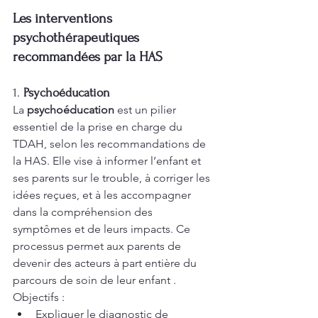
Les interventions 
psychothérapeutiques 
recommandées par la HAS
1. 
Psychoéducation
La 
psychoéducation
 est un pilier 
essentiel de la prise en charge du 
TDAH, selon les recommandations de 
la HAS. Elle vise à informer l’enfant et 
ses parents sur le trouble, à corriger les 
idées reçues, et à les accompagner 
dans la compréhension des 
symptômes et de leurs impacts. Ce 
processus permet aux parents de 
devenir des acteurs à part entière du 
parcours de soin de leur enfant .
Objectifs :
Expliquer le diagnostic de 