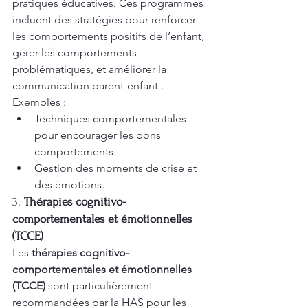
pratiques éducatives. Ces programmes 
incluent des stratégies pour renforcer 
les comportements positifs de l’enfant, 
gérer les comportements 
problématiques, et améliorer la 
communication parent-enfant .
Exemples :
Techniques comportementales 
pour encourager les bons 
comportements.
Gestion des moments de crise et 
des émotions.
3. 
Thérapies cognitivo-
comportementales et émotionnelles 
(TCCE)
Les 
thérapies cognitivo-
comportementales et émotionnelles 
(TCCE)
 sont particulièrement 
recommandées par la HAS pour les 