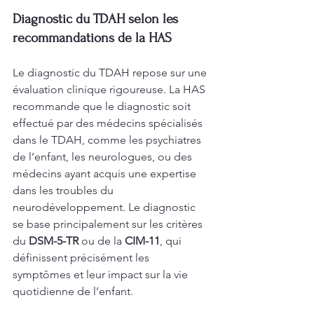
Diagnostic du TDAH selon les 
recommandations de la HAS
Le diagnostic du TDAH repose sur une 
évaluation clinique rigoureuse. La HAS 
recommande que le diagnostic soit 
effectué par des médecins spécialisés 
dans le TDAH, comme les psychiatres 
de l’enfant, les neurologues, ou des 
médecins ayant acquis une expertise 
dans les troubles du 
neurodéveloppement. Le diagnostic 
se base principalement sur les critères 
du 
DSM-5-TR
 ou de la 
CIM-11
, qui 
définissent précisément les 
symptômes et leur impact sur la vie 
quotidienne de l’enfant.