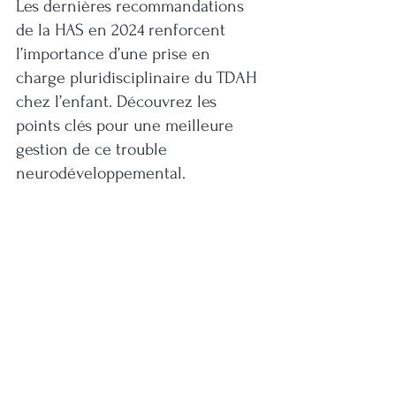
Les dernières recommandations 
de la HAS en 2024 renforcent 
l’importance d’une prise en 
charge pluridisciplinaire du TDAH 
chez l’enfant. Découvrez les 
points clés pour une meilleure 
gestion de ce trouble 
neurodéveloppemental.