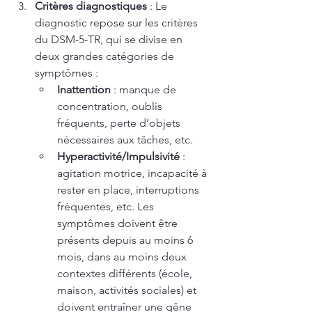
Critères diagnostiques
 : Le 
diagnostic repose sur les critères 
du DSM-5-TR, qui se divise en 
deux grandes catégories de 
symptômes :
Inattention
 : manque de 
concentration, oublis 
fréquents, perte d’objets 
nécessaires aux tâches, etc.
Hyperactivité/Impulsivité
 : 
agitation motrice, incapacité à 
rester en place, interruptions 
fréquentes, etc. Les 
symptômes doivent être 
présents depuis au moins 6 
mois, dans au moins deux 
contextes différents (école, 
maison, activités sociales) et 
doivent entraîner une gêne 