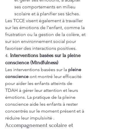
ses comportements en milieu 
scolaire et à planifier ses tâches.
Les TCCE visent également à travailler 
sur les émotions de l'enfant, comme la 
frustration ou la gestion de la colère, et 
sur son environnement social pour 
favoriser des interactions positives.
4. 
Interventions basées sur la pleine 
conscience (Mindfulness)
Les interventions basées sur la 
pleine 
conscience
 ont montré leur efficacité 
pour aider les enfants atteints de 
TDAH à gérer leur attention et leurs 
émotions. La pratique de la pleine 
conscience aide les enfants à rester 
concentrés sur le moment présent et à 
réduire leur impulsivité .
Accompagnement scolaire et 