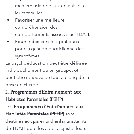
manière adaptée aux enfants et à 
leurs familles.
Favoriser une meilleure 
compréhension des 
comportements associés au TDAH.
Fournir des conseils pratiques 
pour la gestion quotidienne des 
symptômes.
La psychoéducation peut être délivrée 
individuellement ou en groupe, et 
peut être renouvelée tout au long de la 
prise en charge.
2. 
Programmes d’Entraînement aux 
Habiletés Parentales (PEHP)
Les 
Programmes d’Entraînement aux 
Habiletés Parentales (PEHP)
 sont 
destinés aux parents d’enfants atteints 
de TDAH pour les aider à ajuster leurs 