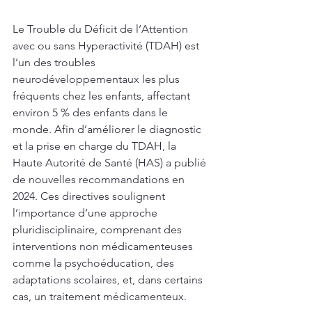
Le Trouble du Déficit de l’Attention 
avec ou sans Hyperactivité (TDAH) est 
l’un des troubles 
neurodéveloppementaux les plus 
fréquents chez les enfants, affectant 
environ 5 % des enfants dans le 
monde. Afin d’améliorer le diagnostic 
et la prise en charge du TDAH, la 
Haute Autorité de Santé (HAS) a publié 
de nouvelles recommandations en 
2024. Ces directives soulignent 
l’importance d’une approche 
pluridisciplinaire, comprenant des 
interventions non médicamenteuses 
comme la psychoéducation, des 
adaptations scolaires, et, dans certains 
cas, un traitement médicamenteux.