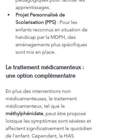
apprentissages.
Projet Personnalisé de 
Scolarisation (PPS)
 : Pour les 
enfants reconnus en situation de 
handicap par la MDPH, des 
aménagements plus spécifiques 
sont mis en place.
Le traitement médicamenteux : 
une option complémentaire
En plus des interventions non 
médicamenteuses, le traitement 
médicamenteux, tel que le 
méthylphénidate
, peut être proposé 
lorsque les symptômes sont sévères et 
affectent significativement le quotidien 
de l’enfant. Cependant, la HAS 